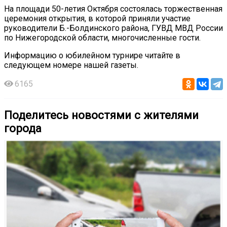
На площади 50-летия Октября состоялась торжественная
церемония открытия, в которой приняли участие
руководители Б.-Болдинского района, ГУВД МВД России
по Нижегородской области, многочисленные гости.
Информацию о юбилейном турнире читайте в
следующем номере нашей газеты.
6165
Поделитесь новостями с жителями
города