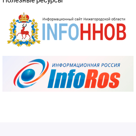
Полезные ресурсы