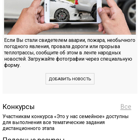
Если Вы стали свидетелем аварии, пожара, необычного
погодного явления, провала дороги или прорыва
теплотрассы, сообщите об этом в ленте народных
новостей. Загружайте фотографии через специальную
форму.
ДОБАВИТЬ НОВОСТЬ
Конкурсы
Все
Участникам конкурса «Это у нас семейное» доступны
для выполнения все тематические задания
дистанционного этапа