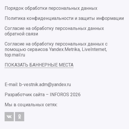
Порядок обработки персональных данных
Политика конфиденциальности и защиты информации
Согласие на обработку персональных данных
обратной связи
Согласие на обработку персональных данных с
помощью сервисов Yandex.Metrika, LiveInternet,
top.mail.ru
ПОКАЗАТЬ БАННЕРНЫЕ МЕСТА
E-mail: b-vestnik.adm@yandex.ru
Разработчик сайта –
INFOROS
2026
Мы в социальных сетях: