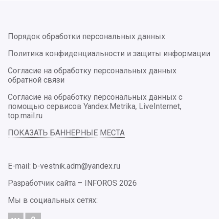
Порядок обработки персональных данных
Политика конфиденциальности и защиты информации
Согласие на обработку персональных данных
обратной связи
Согласие на обработку персональных данных с
помощью сервисов Yandex.Metrika, LiveInternet,
top.mail.ru
ПОКАЗАТЬ БАННЕРНЫЕ МЕСТА
E-mail: b-vestnik.adm@yandex.ru
Разработчик сайта –
INFOROS
2026
Мы в социальных сетях: