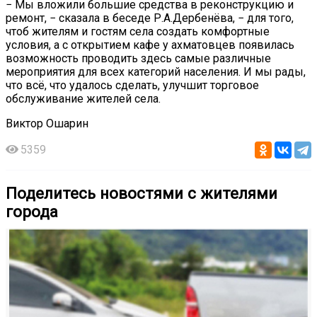
− Мы вложили большие средства в реконструкцию и
ремонт, − сказала в беседе Р.А.Дербенёва, − для того,
чтоб жителям и гостям села создать комфортные
условия, а с открытием кафе у ахматовцев появилась
возможность проводить здесь самые различные
мероприятия для всех категорий населения. И мы рады,
что всё, что удалось сделать, улучшит торговое
обслуживание жителей села.
Виктор Ошарин
5359
Поделитесь новостями с жителями
города