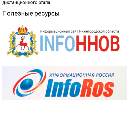
дистанционного этапа
Полезные ресурсы