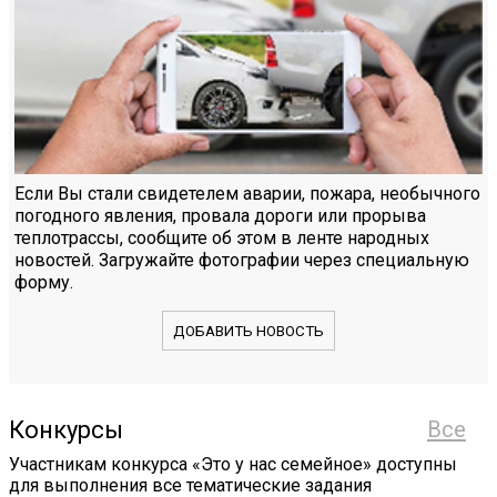
Если Вы стали свидетелем аварии, пожара, необычного
погодного явления, провала дороги или прорыва
теплотрассы, сообщите об этом в ленте народных
новостей. Загружайте фотографии через специальную
форму.
ДОБАВИТЬ НОВОСТЬ
Конкурсы
Все
Участникам конкурса «Это у нас семейное» доступны
для выполнения все тематические задания