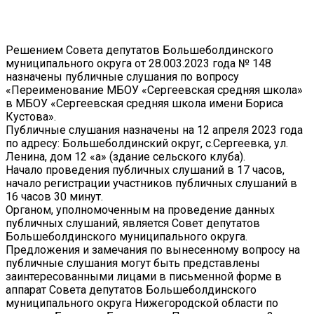
Решением Совета депутатов Большеболдинского
муниципального округа от 28.003.2023 года № 148
назначены публичные слушания по вопросу
«Переименование МБОУ «Сергеевская средняя школа»
в МБОУ «Сергеевская средняя школа имени Бориса
Кустова».
Публичные слушания назначены на 12 апреля 2023 года
по адресу: Большеболдинский округ, с.Сергеевка, ул.
Ленина, дом 12 «а» (здание сельского клуба).
Начало проведения публичных слушаний в 17 часов,
начало регистрации участников публичных слушаний в
16 часов 30 минут.
Органом, уполномоченным на проведение данных
публичных слушаний, является Совет депутатов
Большеболдинского муниципального округа.
Предложения и замечания по вынесенному вопросу на
публичные слушания могут быть представлены
заинтересованными лицами в письменной форме в
аппарат Совета депутатов Большеболдинского
муниципального округа Нижегородской области по