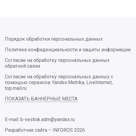
Порядок обработки персональных данных
Политика конфиденциальности и защиты информации
Согласие на обработку персональных данных
обратной связи
Согласие на обработку персональных данных с
помощью сервисов Yandex.Metrika, LiveInternet,
top.mail.ru
ПОКАЗАТЬ БАННЕРНЫЕ МЕСТА
E-mail: b-vestnik.adm@yandex.ru
Разработчик сайта –
INFOROS
2026