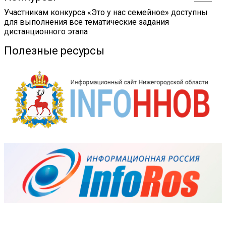
Участникам конкурса «Это у нас семейное» доступны
для выполнения все тематические задания
дистанционного этапа
Полезные ресурсы