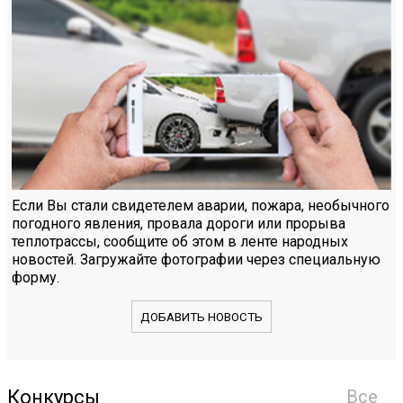
Если Вы стали свидетелем аварии, пожара, необычного
погодного явления, провала дороги или прорыва
теплотрассы, сообщите об этом в ленте народных
новостей. Загружайте фотографии через специальную
форму.
ДОБАВИТЬ НОВОСТЬ
Конкурсы
Все