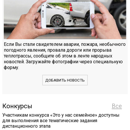
Если Вы стали свидетелем аварии, пожара, необычного
погодного явления, провала дороги или прорыва
теплотрассы, сообщите об этом в ленте народных
новостей. Загружайте фотографии через специальную
форму.
ДОБАВИТЬ НОВОСТЬ
Конкурсы
Все
Участникам конкурса «Это у нас семейное» доступны
для выполнения все тематические задания
дистанционного этапа