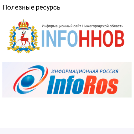
Полезные ресурсы