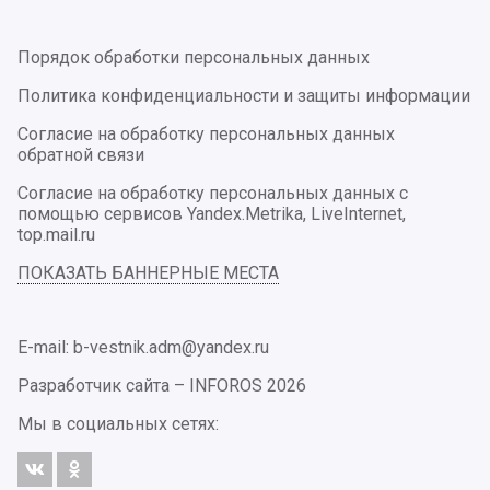
Порядок обработки персональных данных
Политика конфиденциальности и защиты информации
Согласие на обработку персональных данных
обратной связи
Согласие на обработку персональных данных с
помощью сервисов Yandex.Metrika, LiveInternet,
top.mail.ru
ПОКАЗАТЬ БАННЕРНЫЕ МЕСТА
E-mail: b-vestnik.adm@yandex.ru
Разработчик сайта –
INFOROS
2026
Мы в социальных сетях: