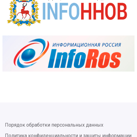
Порядок обработки персональных данных
Политика конфиденциальности и защиты информации