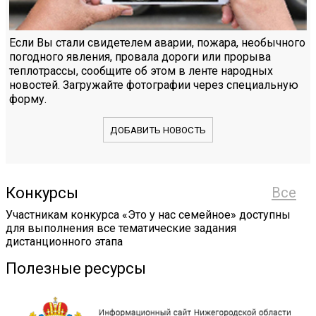
Если Вы стали свидетелем аварии, пожара, необычного
погодного явления, провала дороги или прорыва
теплотрассы, сообщите об этом в ленте народных
новостей. Загружайте фотографии через специальную
форму.
ДОБАВИТЬ НОВОСТЬ
Конкурсы
Все
Участникам конкурса «Это у нас семейное» доступны
для выполнения все тематические задания
дистанционного этапа
Полезные ресурсы