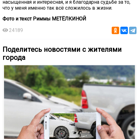
насыщенная и интересная, и я благодарна судьбе за то,
что у меня именно так всё сложилось в жизни.
Фото и текст Риммы МЕТЁЛКИНОЙ
24189
Поделитесь новостями с жителями
города