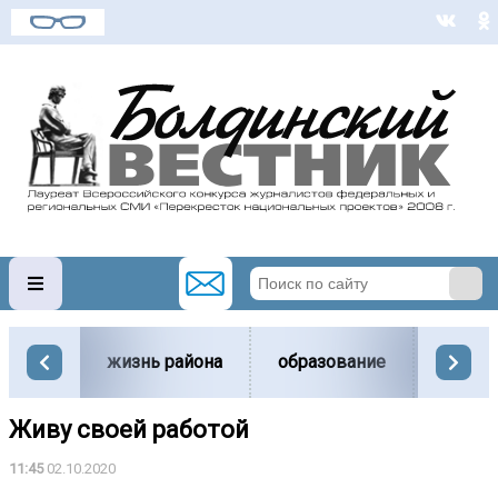
жизнь района
образование
вести
Живу своей работой
11:45
02.10.2020