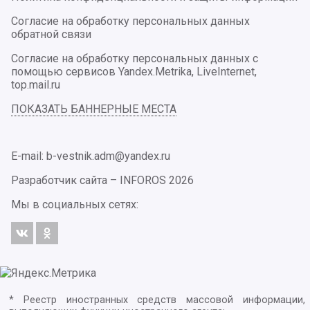
Согласие на обработку персональных данных
обратной связи
Согласие на обработку персональных данных с
помощью сервисов Yandex.Metrika, LiveInternet,
top.mail.ru
ПОКАЗАТЬ БАННЕРНЫЕ МЕСТА
E-mail: b-vestnik.adm@yandex.ru
Разработчик сайта –
INFOROS
2026
Мы в социальных сетях:
* Реестр иностранных средств массовой информации,