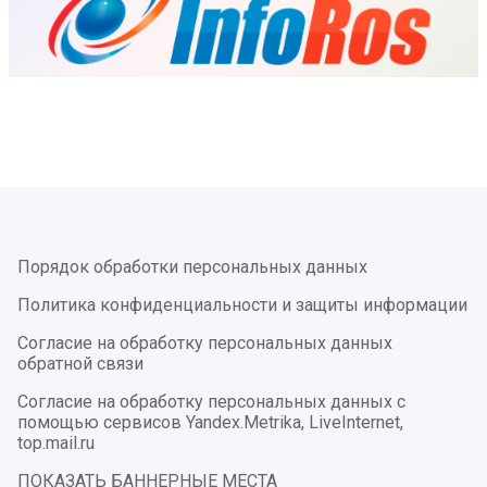
Порядок обработки персональных данных
Политика конфиденциальности и защиты информации
Согласие на обработку персональных данных
обратной связи
Согласие на обработку персональных данных с
помощью сервисов Yandex.Metrika, LiveInternet,
top.mail.ru
ПОКАЗАТЬ БАННЕРНЫЕ МЕСТА