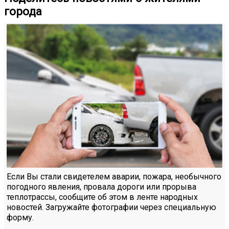
города
Если Вы стали свидетелем аварии, пожара, необычного
погодного явления, провала дороги или прорыва
теплотрассы, сообщите об этом в ленте народных
новостей. Загружайте фотографии через специальную
форму.