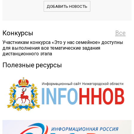
ДОБАВИТЬ НОВОСТЬ
Конкурсы
Все
Участникам конкурса «Это у нас семейное» доступны
для выполнения все тематические задания
дистанционного этапа
Полезные ресурсы