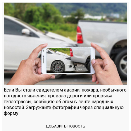
Если Вы стали свидетелем аварии, пожара, необычного
погодного явления, провала дороги или прорыва
теплотрассы, сообщите об этом в ленте народных
новостей. Загружайте фотографии через специальную
форму.
ДОБАВИТЬ НОВОСТЬ