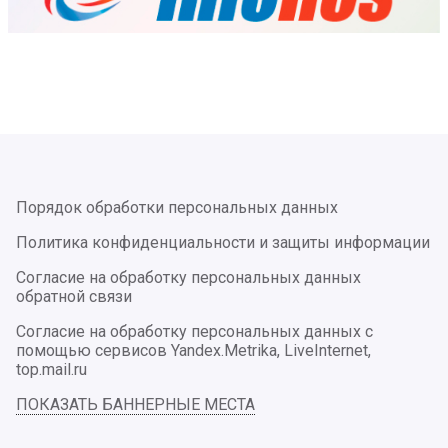
Порядок обработки персональных данных
Политика конфиденциальности и защиты информации
Согласие на обработку персональных данных
обратной связи
Согласие на обработку персональных данных с
помощью сервисов Yandex.Metrika, LiveInternet,
top.mail.ru
ПОКАЗАТЬ БАННЕРНЫЕ МЕСТА