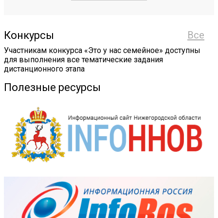
Конкурсы
Все
Участникам конкурса «Это у нас семейное» доступны
для выполнения все тематические задания
дистанционного этапа
Полезные ресурсы