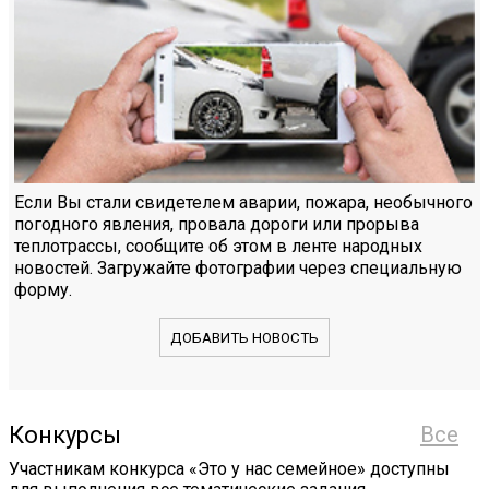
Если Вы стали свидетелем аварии, пожара, необычного
погодного явления, провала дороги или прорыва
теплотрассы, сообщите об этом в ленте народных
новостей. Загружайте фотографии через специальную
форму.
ДОБАВИТЬ НОВОСТЬ
Конкурсы
Все
Участникам конкурса «Это у нас семейное» доступны