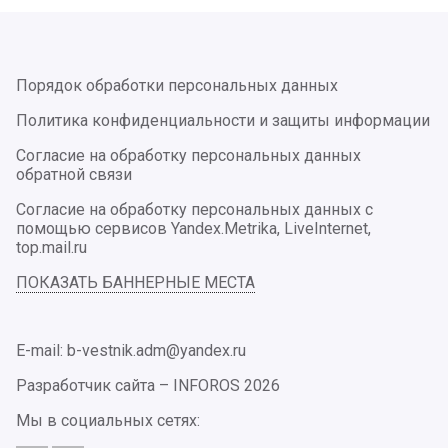
Порядок обработки персональных данных
Политика конфиденциальности и защиты информации
Согласие на обработку персональных данных
обратной связи
Согласие на обработку персональных данных с
помощью сервисов Yandex.Metrika, LiveInternet,
top.mail.ru
ПОКАЗАТЬ БАННЕРНЫЕ МЕСТА
E-mail: b-vestnik.adm@yandex.ru
Разработчик сайта –
INFOROS
2026
Мы в социальных сетях: