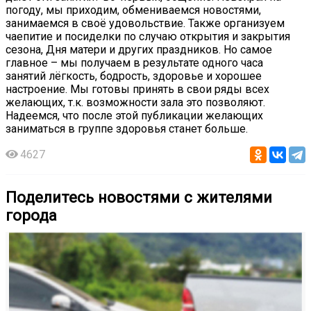
погоду, мы приходим, обмениваемся новостями,
занимаемся в своё удовольствие. Также организуем
чаепитие и посиделки по случаю открытия и закрытия
сезона, Дня матери и других праздников. Но самое
главное – мы получаем в результате одного часа
занятий лёгкость, бодрость, здоровье и хорошее
настроение. Мы готовы принять в свои ряды всех
желающих, т.к. возможности зала это позволяют.
Надеемся, что после этой публикации желающих
заниматься в группе здоровья станет больше.
4627
Поделитесь новостями с жителями
города