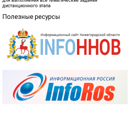
для выполнения все тематические задания
дистанционного этапа
Полезные ресурсы