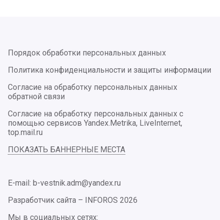
Порядок обработки персональных данных
Политика конфиденциальности и защиты информации
Согласие на обработку персональных данных
обратной связи
Согласие на обработку персональных данных с
помощью сервисов Yandex.Metrika, LiveInternet,
top.mail.ru
ПОКАЗАТЬ БАННЕРНЫЕ МЕСТА
E-mail: b-vestnik.adm@yandex.ru
Разработчик сайта –
INFOROS
2026
Мы в социальных сетях: