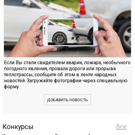
Если Вы стали свидетелем аварии, пожара, необычного
погодного явления, провала дороги или прорыва
теплотрассы, сообщите об этом в ленте народных
новостей. Загружайте фотографии через специальную
форму.
ДОБАВИТЬ НОВОСТЬ
Конкурсы
Все