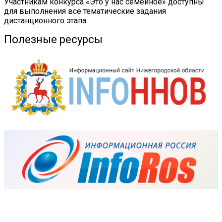
Участникам конкурса «Это у нас семейное» доступны
для выполнения все тематические задания
дистанционного этапа
Полезные ресурсы