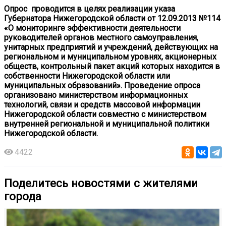
Опрос проводится в целях реализации указа
Губернатора Нижегородской области от 12.09.2013 №114
«О мониторинге эффективности деятельности
руководителей органов местного самоуправления,
унитарных предприятий и учреждений, действующих на
региональном и муниципальном уровнях, акционерных
обществ, контрольный пакет акций которых находится в
собственности Нижегородской области или
муниципальных образований». Проведение опроса
организовано министерством информационных
технологий, связи и средств массовой информации
Нижегородской области совместно с министерством
внутренней региональной и муниципальной политики
Нижегородской области.
4422
Поделитесь новостями с жителями
города