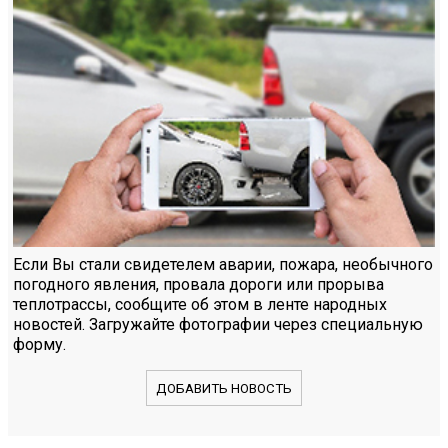
Если Вы стали свидетелем аварии, пожара, необычного
погодного явления, провала дороги или прорыва
теплотрассы, сообщите об этом в ленте народных
новостей. Загружайте фотографии через специальную
форму.
ДОБАВИТЬ НОВОСТЬ