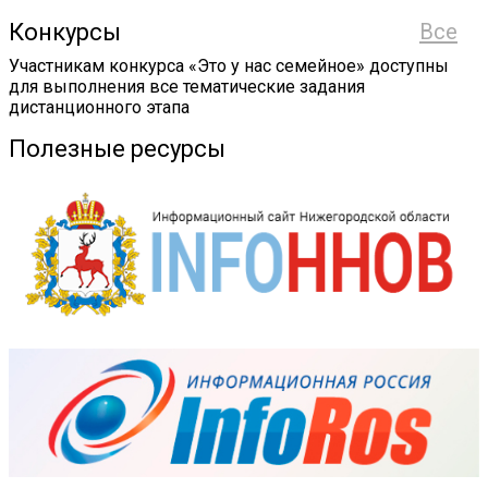
Конкурсы
Все
Участникам конкурса «Это у нас семейное» доступны
для выполнения все тематические задания
дистанционного этапа
Полезные ресурсы