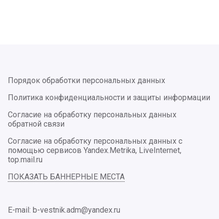
Порядок обработки персональных данных
Политика конфиденциальности и защиты информации
Согласие на обработку персональных данных
обратной связи
Согласие на обработку персональных данных с
помощью сервисов Yandex.Metrika, LiveInternet,
top.mail.ru
ПОКАЗАТЬ БАННЕРНЫЕ МЕСТА
E-mail: b-vestnik.adm@yandex.ru