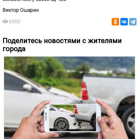
Виктор Ошарин
6360
Поделитесь новостями с жителями
города