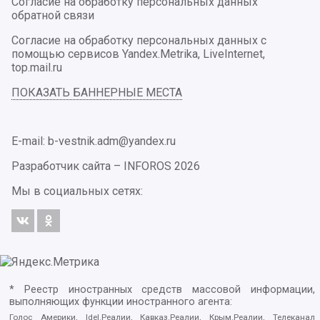
Согласие на обработку персональных данных
обратной связи
Согласие на обработку персональных данных с
помощью сервисов Yandex.Metrika, LiveInternet,
top.mail.ru
ПОКАЗАТЬ БАННЕРНЫЕ МЕСТА
E-mail: b-vestnik.adm@yandex.ru
Разработчик сайта –
INFOROS
2026
Мы в социальных сетях:
* Реестр иностранных средств массовой информации,
выполняющих функции иностранного агента:
Голос Америки, Idel.Реалии, Кавказ.Реалии, Крым.Реалии, Телеканал