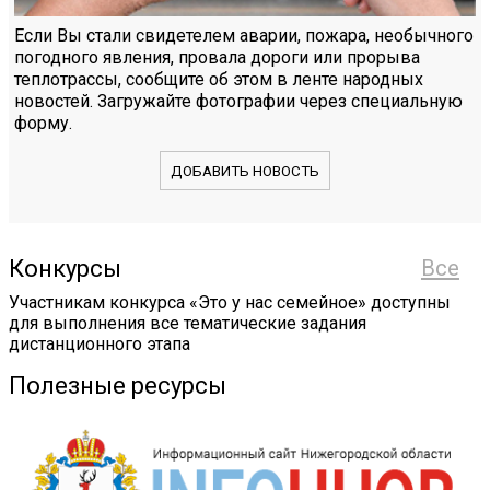
Если Вы стали свидетелем аварии, пожара, необычного
погодного явления, провала дороги или прорыва
теплотрассы, сообщите об этом в ленте народных
новостей. Загружайте фотографии через специальную
форму.
ДОБАВИТЬ НОВОСТЬ
Конкурсы
Все
Участникам конкурса «Это у нас семейное» доступны
для выполнения все тематические задания
дистанционного этапа
Полезные ресурсы