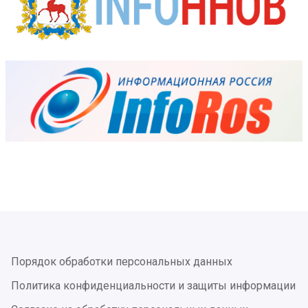
Порядок обработки персональных данных
Политика конфиденциальности и защиты информации