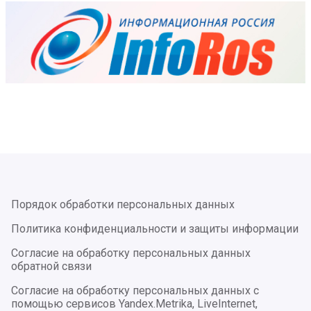
Порядок обработки персональных данных
Политика конфиденциальности и защиты информации
Согласие на обработку персональных данных
обратной связи
Согласие на обработку персональных данных с
помощью сервисов Yandex.Metrika, LiveInternet,