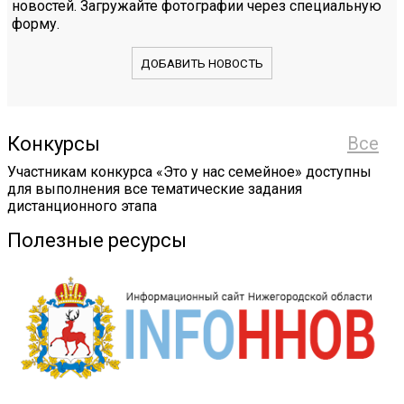
новостей. Загружайте фотографии через специальную
форму.
ДОБАВИТЬ НОВОСТЬ
Конкурсы
Все
Участникам конкурса «Это у нас семейное» доступны
для выполнения все тематические задания
дистанционного этапа
Полезные ресурсы