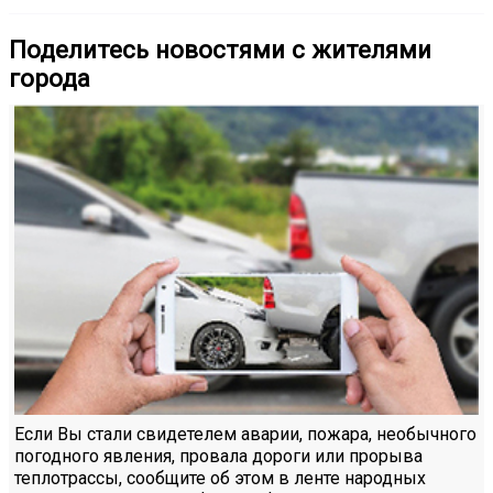
Поделитесь новостями с жителями
города
Если Вы стали свидетелем аварии, пожара, необычного
погодного явления, провала дороги или прорыва
теплотрассы, сообщите об этом в ленте народных